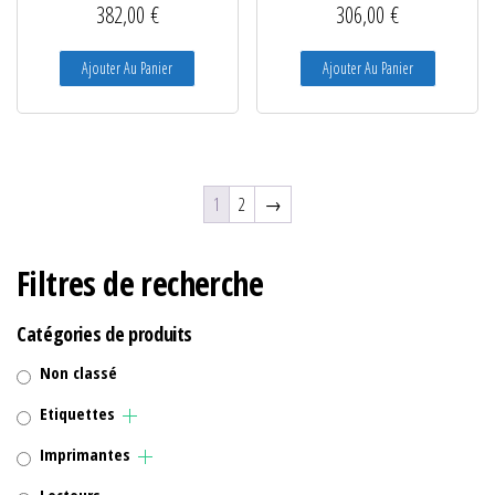
382,00
€
306,00
€
Ajouter Au Panier
Ajouter Au Panier
1
2
→
Filtres de recherche
Catégories de produits
Non classé
Etiquettes
Imprimantes