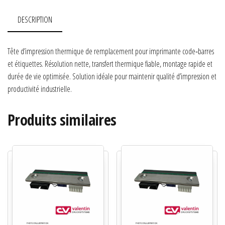
DESCRIPTION
Tête d’impression thermique de remplacement pour imprimante code‑barres
et étiquettes. Résolution nette, transfert thermique fiable, montage rapide et
durée de vie optimisée. Solution idéale pour maintenir qualité d’impression et
productivité industrielle.
Produits similaires