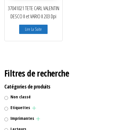
37041021 TETE CARL VALENTIN
DESCO II et VARIO II 203 Dpi
Lire La Suite
Filtres de recherche
Catégories de produits
Non classé
Etiquettes
Imprimantes
Lecteurs