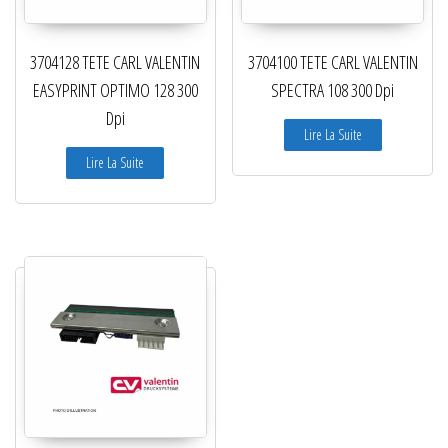
3704128 TETE CARL VALENTIN
3704100 TETE CARL VALENTIN
EASYPRINT OPTIMO 128 300
SPECTRA 108 300 Dpi
Dpi
Lire La Suite
Lire La Suite