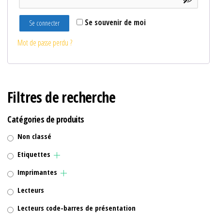
Se souvenir de moi
Se connecter
Mot de passe perdu ?
Filtres de recherche
Catégories de produits
Non classé
Etiquettes
Imprimantes
Lecteurs
Lecteurs code-barres de présentation