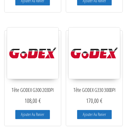
Ajouter Au Panier
Ajouter Au Panier
Tête GODEX G300 203DPI
Tête GODEX G330 300DPI
108,00
€
170,00
€
Ajouter Au Panier
Ajouter Au Panier