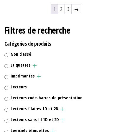
1
2
3
→
Filtres de recherche
Catégories de produits
Non classé
Etiquettes
Imprimantes
Lecteurs
Lecteurs code-barres de présentation
Lecteurs filaires 1D et 2D
Lecteurs sans fil 1D et 2D
Logiciels étiquettes