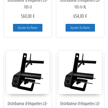
Distributeur d’étiquettes LD-
Distributeur d’étiquettes LD-
165-U
165-U-XL
560,00
€
654,00
€
Ajouter Au Panier
Ajouter Au Panier
Distributeur d’étiquettes LD-
Distributeur d’étiquettes LD-