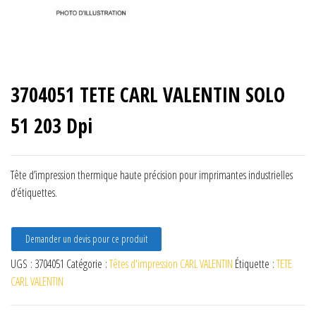
3704051 TETE CARL VALENTIN SOLO
51 203 Dpi
Tête d’impression thermique haute précision pour imprimantes industrielles
d’étiquettes.
Demander un devis pour ce produit
UGS :
3704051
Catégorie :
Têtes d'impression CARL VALENTIN
Étiquette :
TETE
CARL VALENTIN