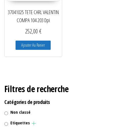
37041025 TETE CARL VALENTIN
COMPA 104 203 Dpi
252,00
€
Ajouter Au Panier
Filtres de recherche
Catégories de produits
Non classé
Etiquettes