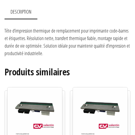
DESCRIPTION
Tête d’impression thermique de remplacement pour imprimante code‑barres
et étiquettes. Résolution nette, transfert thermique fiable, montage rapide et
durée de vie optimisée. Solution idéale pour maintenir qualité d’impression et
productivité industrielle.
Produits similaires