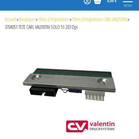
0,00 €
MENU
Accueil
»
Boutique
»
Têtes d'impression
»
Têtes d'impression CARL VALENTIN
»
3704051 TETE CARL VALENTIN SOLO 51 203 Dpi