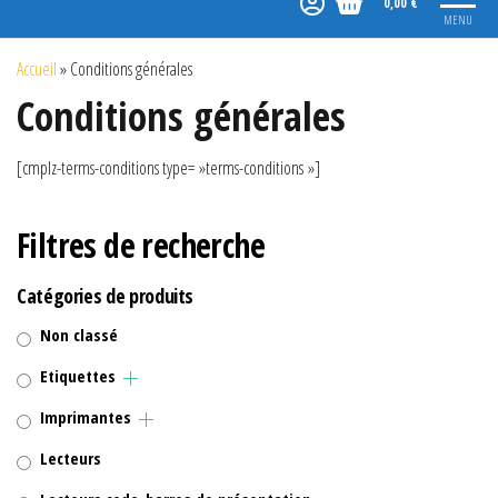
0,00 €
MENU
Accueil
»
Conditions générales
Conditions générales
[cmplz-terms-conditions type= »terms-conditions »]
Filtres de recherche
Catégories de produits
Non classé
Etiquettes
Imprimantes
Lecteurs