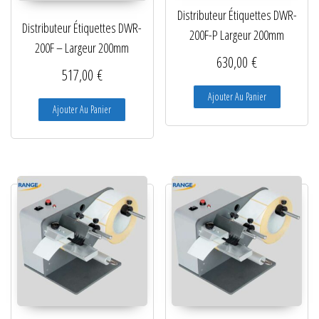
Distributeur Étiquettes DWR-
Distributeur Étiquettes DWR-
200F-P Largeur 200mm
200F – Largeur 200mm
630,00
€
517,00
€
Ajouter Au Panier
Ajouter Au Panier