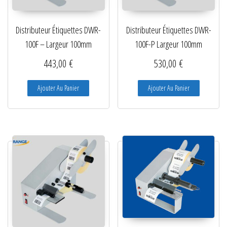
Distributeur Étiquettes DWR-
Distributeur Étiquettes DWR-
100F – Largeur 100mm
100F-P Largeur 100mm
443,00
€
530,00
€
Ajouter Au Panier
Ajouter Au Panier