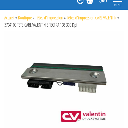
0,00 €
MENU
Accueil
»
Boutique
»
Têtes d'impression
»
Têtes d'impression CARL VALENTIN
»
3704100 TETE CARL VALENTIN SPECTRA 108 300 Dpi