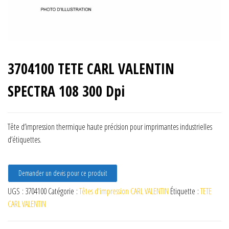
3704100 TETE CARL VALENTIN
SPECTRA 108 300 Dpi
Tête d’impression thermique haute précision pour imprimantes industrielles
d’étiquettes.
Demander un devis pour ce produit
UGS :
3704100
Catégorie :
Têtes d'impression CARL VALENTIN
Étiquette :
TETE
CARL VALENTIN