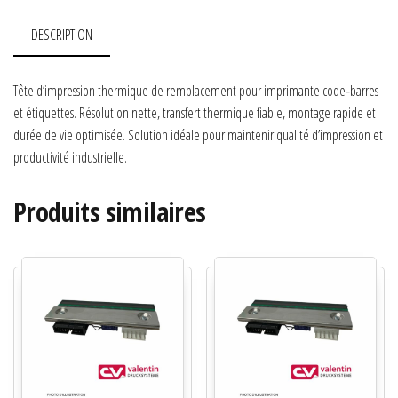
DESCRIPTION
Tête d’impression thermique de remplacement pour imprimante code‑barres
et étiquettes. Résolution nette, transfert thermique fiable, montage rapide et
durée de vie optimisée. Solution idéale pour maintenir qualité d’impression et
productivité industrielle.
Produits similaires