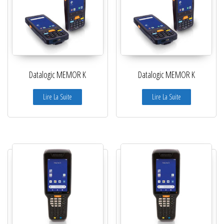
Datalogic MEMOR K
Datalogic MEMOR K
Lire La Suite
Lire La Suite