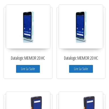
Datalogic MEMOR 20 HC
Datalogic MEMOR 20 HC
Lire La Suite
Lire La Suite