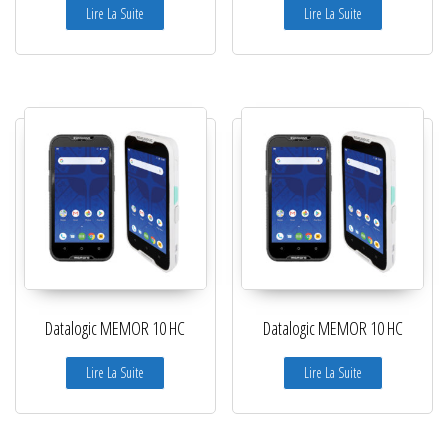
Lire La Suite
Lire La Suite
Datalogic MEMOR 10 HC
Datalogic MEMOR 10 HC
Lire La Suite
Lire La Suite