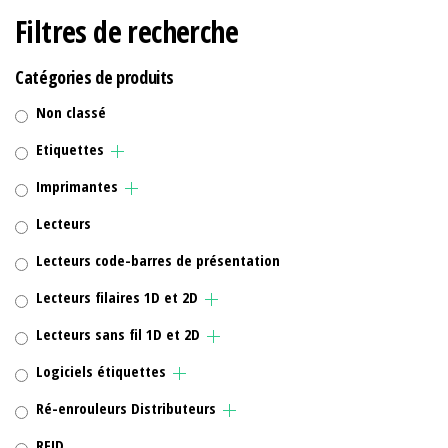
Filtres de recherche
Catégories de produits
Non classé
Etiquettes
Imprimantes
Lecteurs
Lecteurs code-barres de présentation
Lecteurs filaires 1D et 2D
Lecteurs sans fil 1D et 2D
Logiciels étiquettes
Ré-enrouleurs Distributeurs
RFID