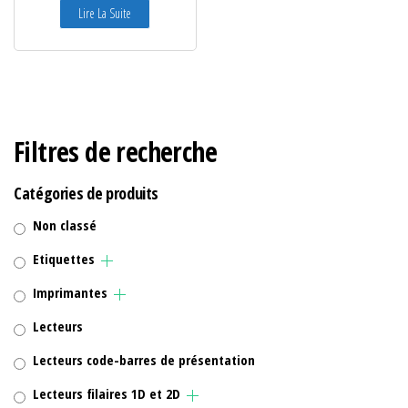
Lire La Suite
Filtres de recherche
Catégories de produits
Non classé
Etiquettes
Imprimantes
Lecteurs
Lecteurs code-barres de présentation
Lecteurs filaires 1D et 2D