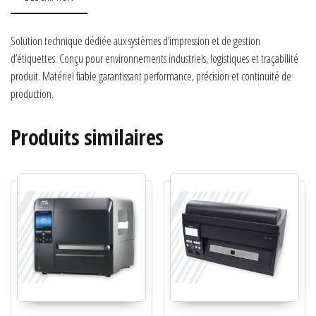
Solution technique dédiée aux systèmes d’impression et de gestion
d’étiquettes. Conçu pour environnements industriels, logistiques et traçabilité
produit. Matériel fiable garantissant performance, précision et continuité de
production.
Produits similaires