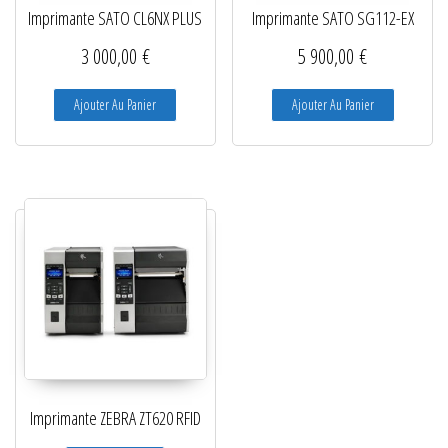
Imprimante SATO CL6NX PLUS
Imprimante SATO SG112-EX
3 000,00
€
5 900,00
€
Ajouter Au Panier
Ajouter Au Panier
Imprimante ZEBRA ZT620 RFID