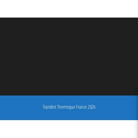
Transfert Thermique France 2026