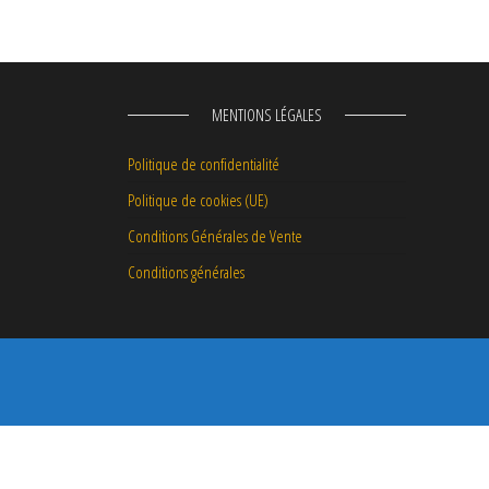
MENTIONS LÉGALES
Politique de confidentialité
Politique de cookies (UE)
Conditions Générales de Vente
Conditions générales