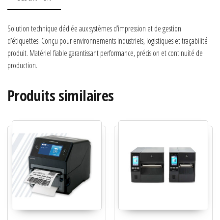
Solution technique dédiée aux systèmes d’impression et de gestion
d’étiquettes. Conçu pour environnements industriels, logistiques et traçabilité
produit. Matériel fiable garantissant performance, précision et continuité de
production.
Produits similaires