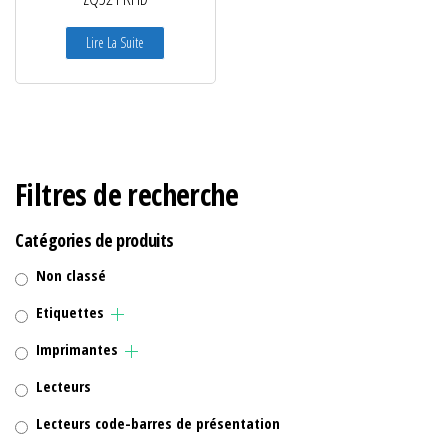
Lire La Suite
Filtres de recherche
Catégories de produits
Non classé
Etiquettes
Imprimantes
Lecteurs
Lecteurs code-barres de présentation