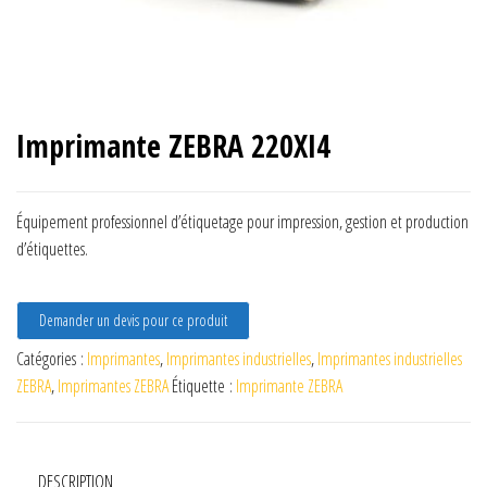
Imprimante ZEBRA 220XI4
Équipement professionnel d’étiquetage pour impression, gestion et production
d’étiquettes.
Demander un devis pour ce produit
Catégories :
Imprimantes
,
Imprimantes industrielles
,
Imprimantes industrielles
ZEBRA
,
Imprimantes ZEBRA
Étiquette :
Imprimante ZEBRA
DESCRIPTION