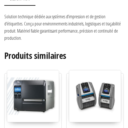
Solution technique dédiée aux systèmes d’impression et de gestion
d’étiquettes. Conçu pour environnements industriels, logistiques et traçabilité
produit. Matériel fiable garantissant performance, précision et continuité de
production.
Produits similaires