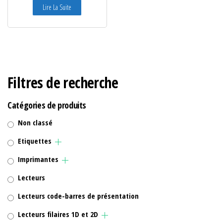
Lire La Suite
Filtres de recherche
Catégories de produits
Non classé
Etiquettes
Imprimantes
Lecteurs
Lecteurs code-barres de présentation
Lecteurs filaires 1D et 2D