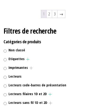
1
2
3
→
Filtres de recherche
Catégories de produits
Non classé
Etiquettes
Imprimantes
Lecteurs
Lecteurs code-barres de présentation
Lecteurs filaires 1D et 2D
Lecteurs sans fil 1D et 2D