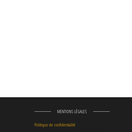
MENTIONS LÉGALES
Politique de confidentialité