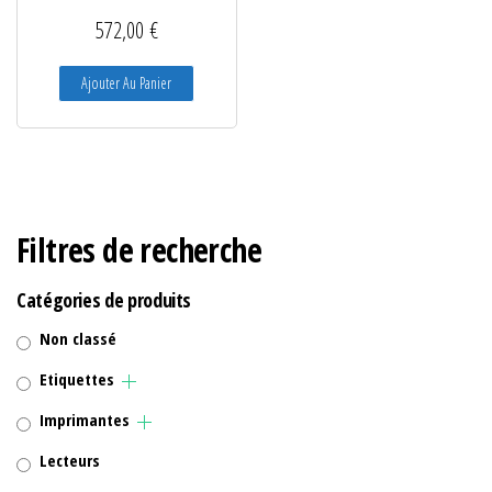
572,00
€
Ajouter Au Panier
Filtres de recherche
Catégories de produits
Non classé
Etiquettes
Imprimantes
Lecteurs