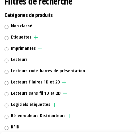
Filtres de recherche
Catégories de produits
Non classé
Etiquettes
Imprimantes
Lecteurs
Lecteurs code-barres de présentation
Lecteurs filaires 1D et 2D
Lecteurs sans fil 1D et 2D
Logiciels étiquettes
Ré-enrouleurs Distributeurs
RFID