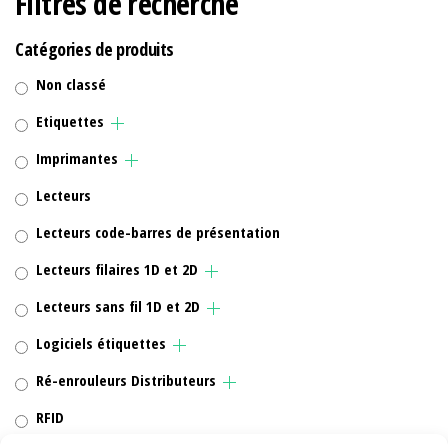
Filtres de recherche
Catégories de produits
Non classé
Etiquettes
Imprimantes
Lecteurs
Lecteurs code-barres de présentation
Lecteurs filaires 1D et 2D
Lecteurs sans fil 1D et 2D
Logiciels étiquettes
Ré-enrouleurs Distributeurs
RFID