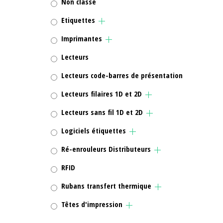
Non classé
Etiquettes
Imprimantes
Lecteurs
Lecteurs code-barres de présentation
Lecteurs filaires 1D et 2D
Lecteurs sans fil 1D et 2D
Logiciels étiquettes
Ré-enrouleurs Distributeurs
RFID
Rubans transfert thermique
Têtes d'impression