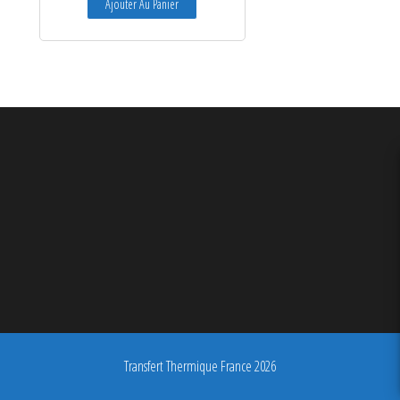
Ajouter Au Panier
Transfert Thermique France 2026