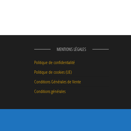
MENTIONS LÉGALES
Politique de confidentialité
Politique de cookies (UE)
Conditions Générales de Vente
Conditions générales