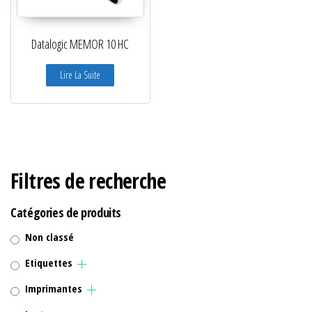
Datalogic MEMOR 10 HC
Lire La Suite
Filtres de recherche
Catégories de produits
Non classé
Etiquettes
Imprimantes