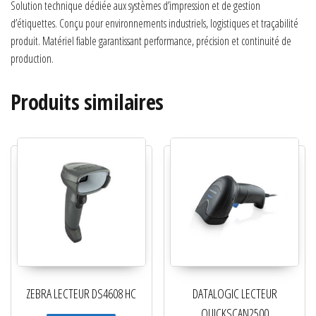
Solution technique dédiée aux systèmes d’impression et de gestion
d’étiquettes. Conçu pour environnements industriels, logistiques et traçabilité
produit. Matériel fiable garantissant performance, précision et continuité de
production.
Produits similaires
ZEBRA LECTEUR DS4608 HC
DATALOGIC LECTEUR
QUICKSCAN2500