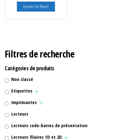
Ajouter Au Panier
Filtres de recherche
Catégories de produits
Non classé
Etiquettes
Imprimantes
Lecteurs
Lecteurs code-barres de présentation
Lecteurs filaires 1D et 2D