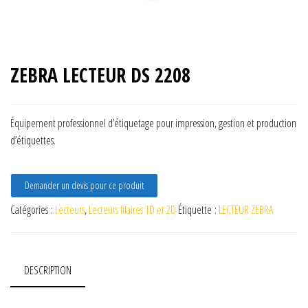
ZEBRA LECTEUR DS 2208
Équipement professionnel d’étiquetage pour impression, gestion et production
d’étiquettes.
Demander un devis pour ce produit
Catégories :
Lecteurs
,
Lecteurs filaires 1D et 2D
Étiquette :
LECTEUR ZEBRA
DESCRIPTION