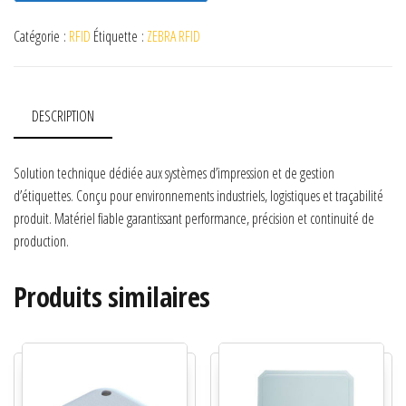
Catégorie :
RFID
Étiquette :
ZEBRA RFID
DESCRIPTION
Solution technique dédiée aux systèmes d’impression et de gestion
d’étiquettes. Conçu pour environnements industriels, logistiques et traçabilité
produit. Matériel fiable garantissant performance, précision et continuité de
production.
Produits similaires