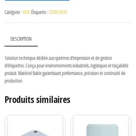
Catégorie :
RFID
Étiquette :
ZEBRA RFID
DESCRIPTION
Solution technique dédiée aux systèmes d’impression et de gestion
d’étiquettes. Conçu pour environnements industriels, logistiques et traçabilité
produit. Matériel fiable garantissant performance, précision et continuité de
production.
Produits similaires