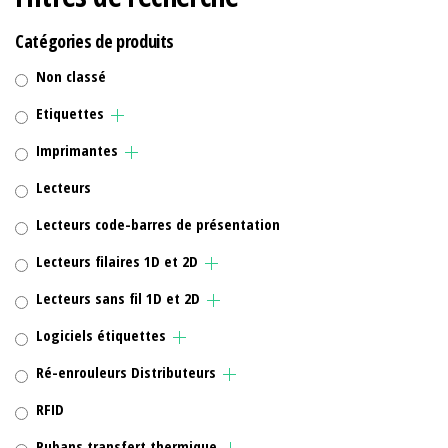
Catégories de produits
Non classé
Etiquettes
Imprimantes
Lecteurs
Lecteurs code-barres de présentation
Lecteurs filaires 1D et 2D
Lecteurs sans fil 1D et 2D
Logiciels étiquettes
Ré-enrouleurs Distributeurs
RFID
Rubans transfert thermique