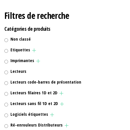
Filtres de recherche
Catégories de produits
Non classé
Etiquettes
Imprimantes
Lecteurs
Lecteurs code-barres de présentation
Lecteurs filaires 1D et 2D
Lecteurs sans fil 1D et 2D
Logiciels étiquettes
Ré-enrouleurs Distributeurs