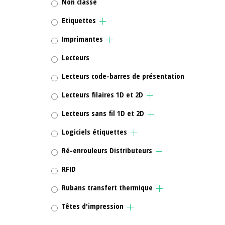
Non classé
Etiquettes
Imprimantes
Lecteurs
Lecteurs code-barres de présentation
Lecteurs filaires 1D et 2D
Lecteurs sans fil 1D et 2D
Logiciels étiquettes
Ré-enrouleurs Distributeurs
RFID
Rubans transfert thermique
Têtes d'impression