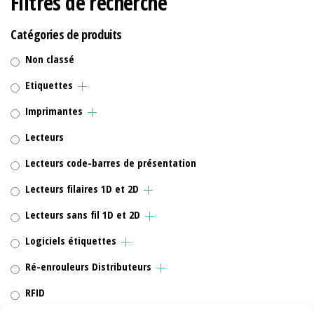
Filtres de recherche
Catégories de produits
Non classé
Etiquettes
Imprimantes
Lecteurs
Lecteurs code-barres de présentation
Lecteurs filaires 1D et 2D
Lecteurs sans fil 1D et 2D
Logiciels étiquettes
Ré-enrouleurs Distributeurs
RFID