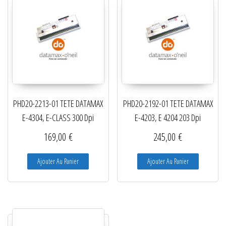
PHD20-2213-01 TETE DATAMAX
PHD20-2192-01 TETE DATAMAX
E-4304, E-CLASS 300 Dpi
E-4203, E 4204 203 Dpi
169,00
€
245,00
€
Ajouter Au Panier
Ajouter Au Panier