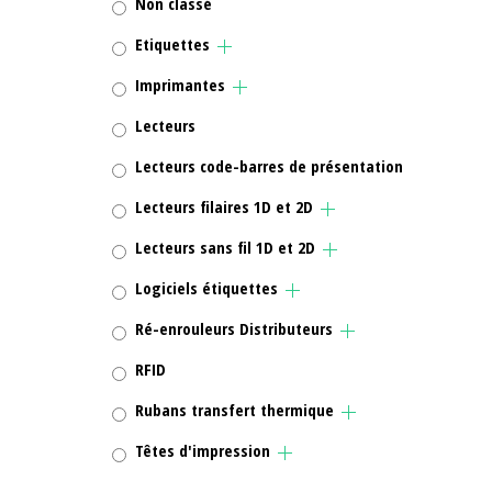
Non classé
Etiquettes
Imprimantes
Lecteurs
Lecteurs code-barres de présentation
Lecteurs filaires 1D et 2D
Lecteurs sans fil 1D et 2D
Logiciels étiquettes
Ré-enrouleurs Distributeurs
RFID
Rubans transfert thermique
Têtes d'impression