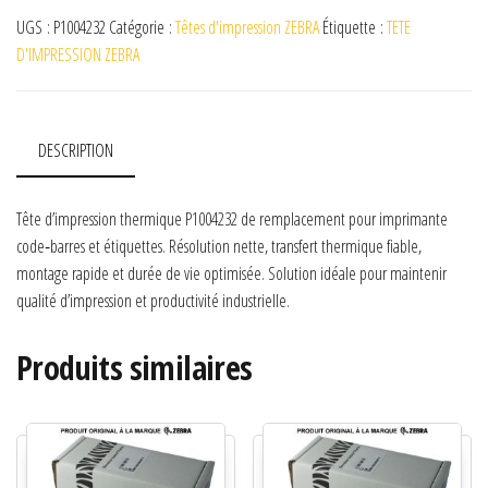
UGS :
P1004232
Catégorie :
Têtes d'impression ZEBRA
Étiquette :
TETE
D'IMPRESSION ZEBRA
DESCRIPTION
Tête d’impression thermique P1004232 de remplacement pour imprimante
code‑barres et étiquettes. Résolution nette, transfert thermique fiable,
montage rapide et durée de vie optimisée. Solution idéale pour maintenir
qualité d’impression et productivité industrielle.
Produits similaires