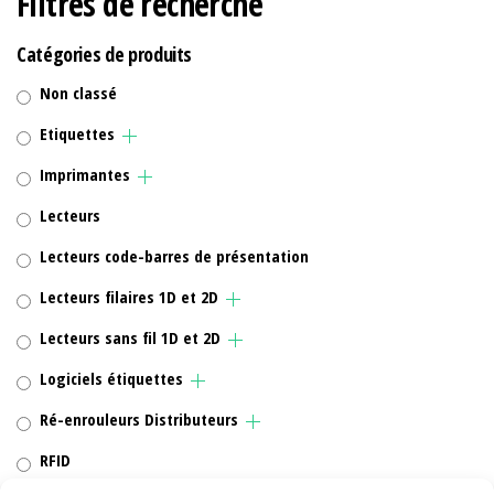
Filtres de recherche
Catégories de produits
Non classé
Etiquettes
Imprimantes
Lecteurs
Lecteurs code-barres de présentation
Lecteurs filaires 1D et 2D
Lecteurs sans fil 1D et 2D
Logiciels étiquettes
Ré-enrouleurs Distributeurs
RFID