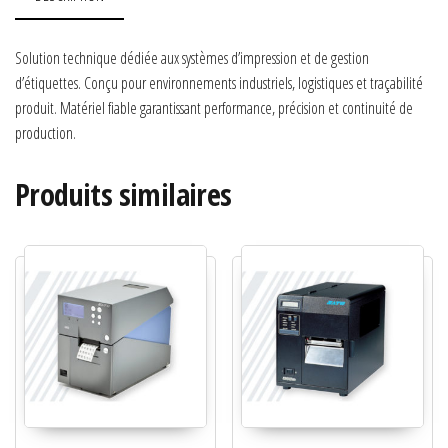
Solution technique dédiée aux systèmes d’impression et de gestion
d’étiquettes. Conçu pour environnements industriels, logistiques et traçabilité
produit. Matériel fiable garantissant performance, précision et continuité de
production.
Produits similaires