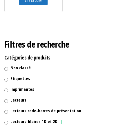
Lire La Suite
Filtres de recherche
Catégories de produits
Non classé
Etiquettes
Imprimantes
Lecteurs
Lecteurs code-barres de présentation
Lecteurs filaires 1D et 2D