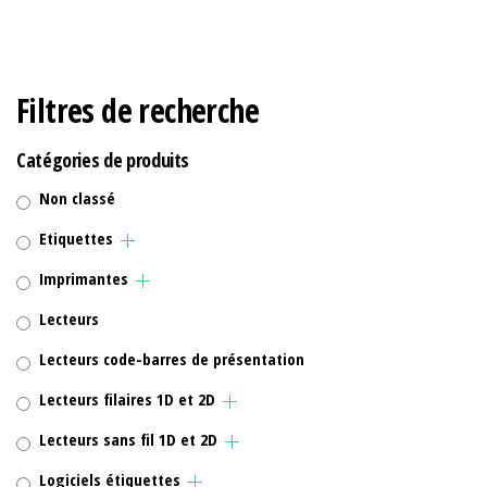
Filtres de recherche
Catégories de produits
Non classé
Etiquettes
Imprimantes
Lecteurs
Lecteurs code-barres de présentation
Lecteurs filaires 1D et 2D
Lecteurs sans fil 1D et 2D
Logiciels étiquettes