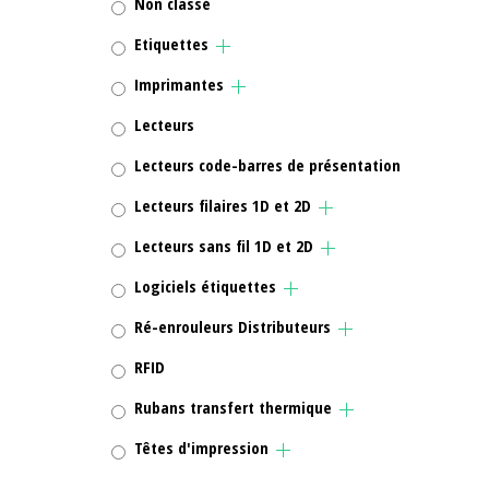
Non classé
Etiquettes
Imprimantes
Lecteurs
Lecteurs code-barres de présentation
Lecteurs filaires 1D et 2D
Lecteurs sans fil 1D et 2D
Logiciels étiquettes
Ré-enrouleurs Distributeurs
RFID
Rubans transfert thermique
Têtes d'impression