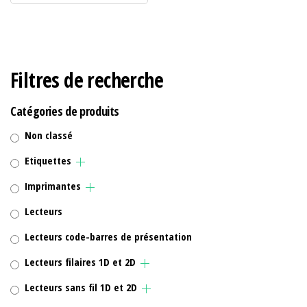
Filtres de recherche
Catégories de produits
Non classé
Etiquettes
Imprimantes
Lecteurs
Lecteurs code-barres de présentation
Lecteurs filaires 1D et 2D
Lecteurs sans fil 1D et 2D