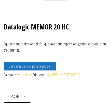
Datalogic MEMOR 20 HC
Équipement professionnel d’étiquetage pour impression, gestion et production
d’étiquettes.
Demander un devis pour ce produit
Catégorie :
Non classé
Étiquette :
SMARTPHONE DATALOGIC
DESCRIPTION