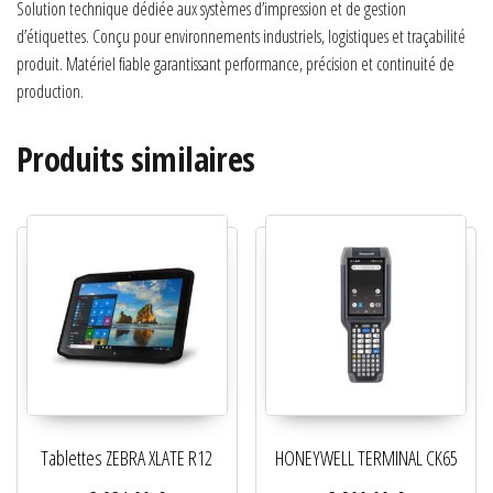
Solution technique dédiée aux systèmes d’impression et de gestion
d’étiquettes. Conçu pour environnements industriels, logistiques et traçabilité
produit. Matériel fiable garantissant performance, précision et continuité de
production.
Produits similaires
Tablettes ZEBRA XLATE R12
HONEYWELL TERMINAL CK65