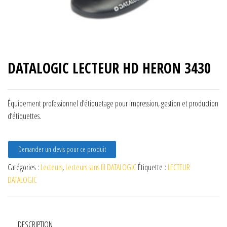
DATALOGIC LECTEUR HD HERON 3430
Équipement professionnel d’étiquetage pour impression, gestion et production
d’étiquettes.
Demander un devis pour ce produit
Catégories :
Lecteurs
,
Lecteurs sans fil DATALOGIC
Étiquette :
LECTEUR
DATALOGIC
DESCRIPTION