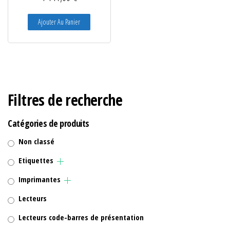
Ajouter Au Panier
Filtres de recherche
Catégories de produits
Non classé
Etiquettes
Imprimantes
Lecteurs
Lecteurs code-barres de présentation