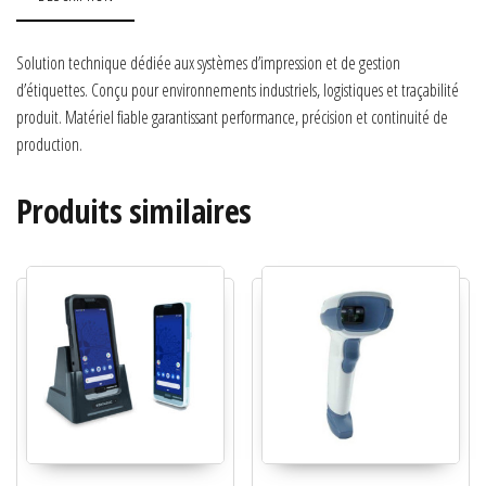
Solution technique dédiée aux systèmes d’impression et de gestion
d’étiquettes. Conçu pour environnements industriels, logistiques et traçabilité
produit. Matériel fiable garantissant performance, précision et continuité de
production.
Produits similaires