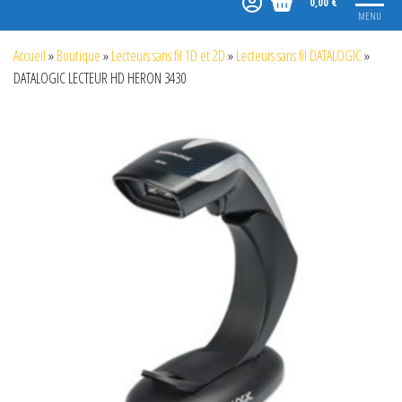
0,00 €
MENU
Accueil
»
Boutique
»
Lecteurs sans fil 1D et 2D
»
Lecteurs sans fil DATALOGIC
»
DATALOGIC LECTEUR HD HERON 3430