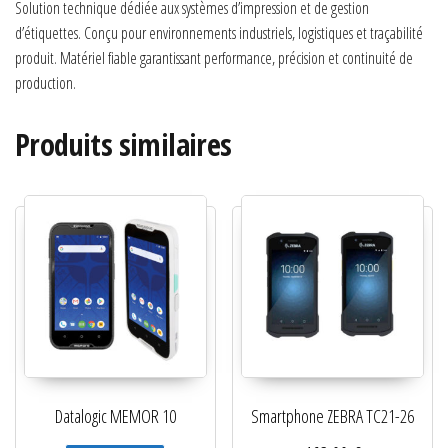
Solution technique dédiée aux systèmes d’impression et de gestion
d’étiquettes. Conçu pour environnements industriels, logistiques et traçabilité
produit. Matériel fiable garantissant performance, précision et continuité de
production.
Produits similaires
Datalogic MEMOR 10
Smartphone ZEBRA TC21-26