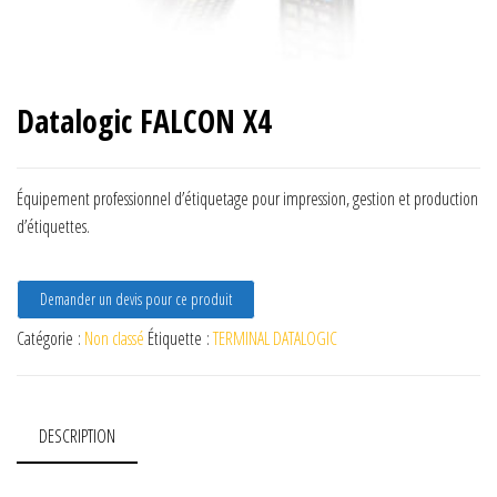
Datalogic FALCON X4
Équipement professionnel d’étiquetage pour impression, gestion et production
d’étiquettes.
Demander un devis pour ce produit
Catégorie :
Non classé
Étiquette :
TERMINAL DATALOGIC
DESCRIPTION