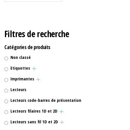
Filtres de recherche
Catégories de produits
Non classé
Etiquettes
Imprimantes
Lecteurs
Lecteurs code-barres de présentation
Lecteurs filaires 1D et 2D
Lecteurs sans fil 1D et 2D