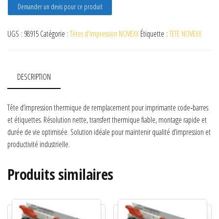
Demander un devis pour ce produit
UGS :
98915
Catégorie :
Têtes d'impression NOVEXX
Étiquette :
TETE NOVEXX
DESCRIPTION
Tête d’impression thermique de remplacement pour imprimante code‑barres
et étiquettes. Résolution nette, transfert thermique fiable, montage rapide et
durée de vie optimisée. Solution idéale pour maintenir qualité d’impression et
productivité industrielle.
Produits similaires