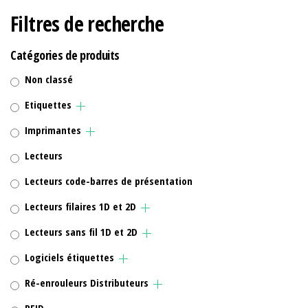
Filtres de recherche
Catégories de produits
Non classé
Etiquettes
Imprimantes
Lecteurs
Lecteurs code-barres de présentation
Lecteurs filaires 1D et 2D
Lecteurs sans fil 1D et 2D
Logiciels étiquettes
Ré-enrouleurs Distributeurs