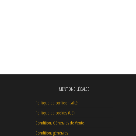
MENTIONS LÉGALES
Politique de confidentialité
Politique de cookies (UE)
Conditions Générales de Vente
Conditions générales