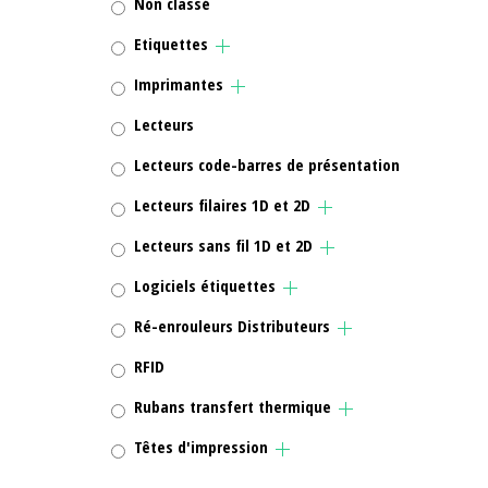
Non classé
Etiquettes
Imprimantes
Lecteurs
Lecteurs code-barres de présentation
Lecteurs filaires 1D et 2D
Lecteurs sans fil 1D et 2D
Logiciels étiquettes
Ré-enrouleurs Distributeurs
RFID
Rubans transfert thermique
Têtes d'impression