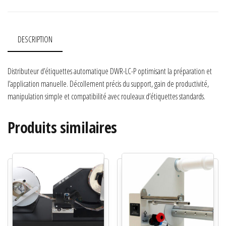
DESCRIPTION
Distributeur d’étiquettes automatique DWR-LC-P optimisant la préparation et
l’application manuelle. Décollement précis du support, gain de productivité,
manipulation simple et compatibilité avec rouleaux d’étiquettes standards.
Produits similaires