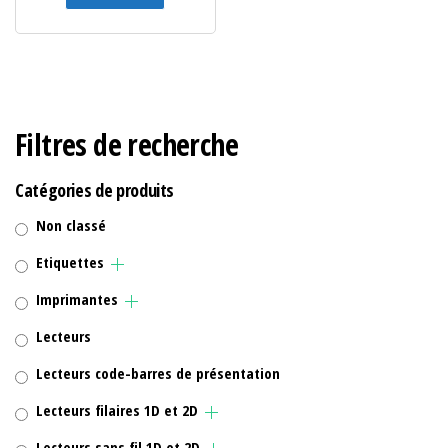
Filtres de recherche
Catégories de produits
Non classé
Etiquettes
Imprimantes
Lecteurs
Lecteurs code-barres de présentation
Lecteurs filaires 1D et 2D
Lecteurs sans fil 1D et 2D