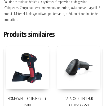
Solution technique dédiée aux systèmes d’impression et de gestion
d’étiquettes. Conçu pour environnements industriels, logistiques et traçabilité
produit. Matériel fiable garantissant performance, précision et continuité de
production.
Produits similaires
HONEYWELL LECTEUR Granit
DATALOGIC LECTEUR
1991i
QUICKSCAN2500