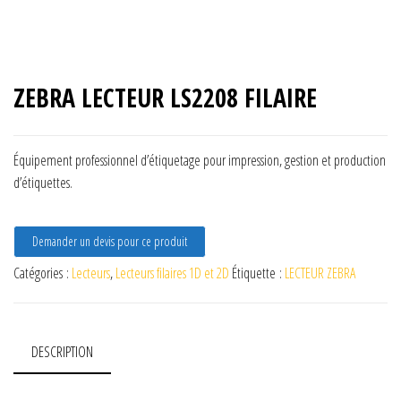
ZEBRA LECTEUR LS2208 FILAIRE
Équipement professionnel d’étiquetage pour impression, gestion et production
d’étiquettes.
Demander un devis pour ce produit
Catégories :
Lecteurs
,
Lecteurs filaires 1D et 2D
Étiquette :
LECTEUR ZEBRA
DESCRIPTION