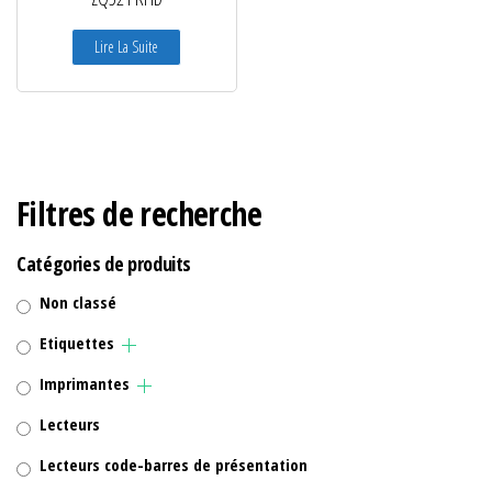
Lire La Suite
Filtres de recherche
Catégories de produits
Non classé
Etiquettes
Imprimantes
Lecteurs
Lecteurs code-barres de présentation