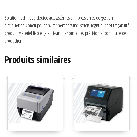
Solution technique dédiée aux systèmes d’impression et de gestion
d’étiquettes. Conçu pour environnements industriels, logistiques et traçabilité
produit. Matériel fiable garantissant performance, précision et continuité de
production.
Produits similaires