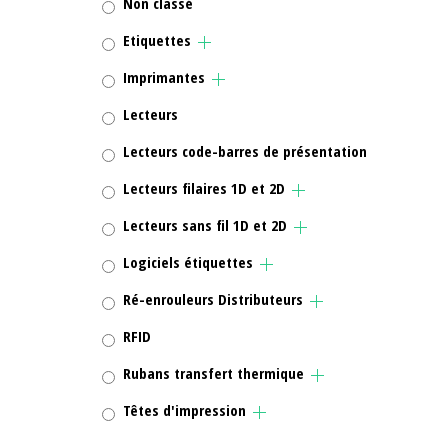
Non classé
Etiquettes
Imprimantes
Lecteurs
Lecteurs code-barres de présentation
Lecteurs filaires 1D et 2D
Lecteurs sans fil 1D et 2D
Logiciels étiquettes
Ré-enrouleurs Distributeurs
RFID
Rubans transfert thermique
Têtes d'impression