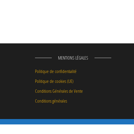
MENTIONS LÉGALES
Politique de confidentialité
Politique de cookies (UE)
Conditions Générales de Vente
Conditions générales