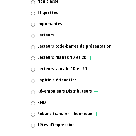
Non classé
Etiquettes
Imprimantes
Lecteurs
Lecteurs code-barres de présentation
Lecteurs filaires 1D et 2D
Lecteurs sans fil 1D et 2D
Logiciels étiquettes
Ré-enrouleurs Distributeurs
RFID
Rubans transfert thermique
Têtes d'impression