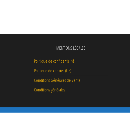
MENTIONS LÉGALES
Politique de confidentialité
Politique de cookies (UE)
Conditions Générales de Vente
Conditions générales