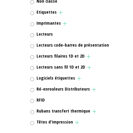
Non classé
Etiquettes
Imprimantes
Lecteurs
Lecteurs code-barres de présentation
Lecteurs filaires 1D et 2D
Lecteurs sans fil 1D et 2D
Logiciels étiquettes
Ré-enrouleurs Distributeurs
RFID
Rubans transfert thermique
Têtes d'impression