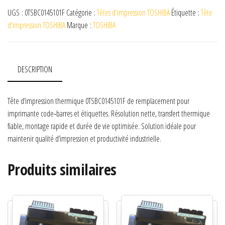
UGS :
0TSBC0145101F
Catégorie :
Têtes d'impression TOSHIBA
Étiquette :
Tête
d'impression TOSHIBA
Marque :
TOSHIBA
DESCRIPTION
Tête d’impression thermique 0TSBC0145101F de remplacement pour
imprimante code‑barres et étiquettes. Résolution nette, transfert thermique
fiable, montage rapide et durée de vie optimisée. Solution idéale pour
maintenir qualité d’impression et productivité industrielle.
Produits similaires