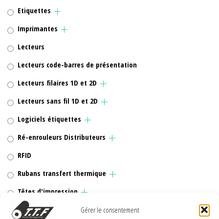
Etiquettes
Imprimantes
Lecteurs
Lecteurs code-barres de présentation
Lecteurs filaires 1D et 2D
Lecteurs sans fil 1D et 2D
Logiciels étiquettes
Ré-enrouleurs Distributeurs
RFID
Rubans transfert thermique
Têtes d'impression
Gérer le consentement