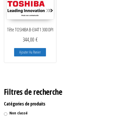
Tête TOSHIBA B-EX4T1 300 DPI
344,00
€
Ajouter Au Panier
Filtres de recherche
Catégories de produits
Non classé