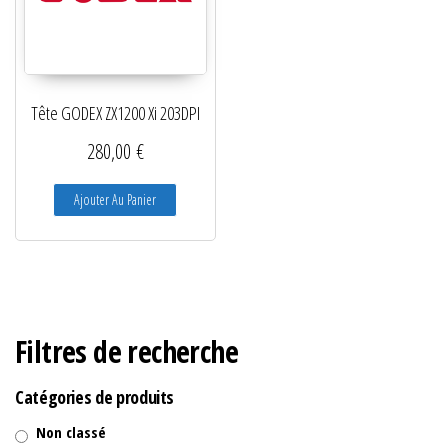
Tête GODEX ZX1200 Xi 203DPI
280,00
€
Ajouter Au Panier
Filtres de recherche
Catégories de produits
Non classé