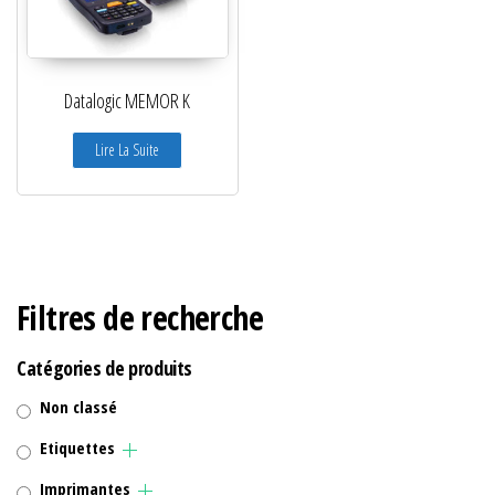
Datalogic MEMOR K
Lire La Suite
Filtres de recherche
Catégories de produits
Non classé
Etiquettes
Imprimantes