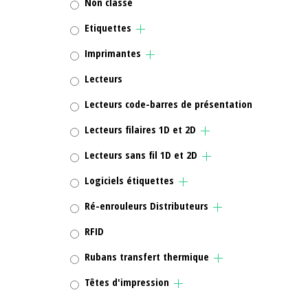
Non classé
Etiquettes
Imprimantes
Lecteurs
Lecteurs code-barres de présentation
Lecteurs filaires 1D et 2D
Lecteurs sans fil 1D et 2D
Logiciels étiquettes
Ré-enrouleurs Distributeurs
RFID
Rubans transfert thermique
Têtes d'impression