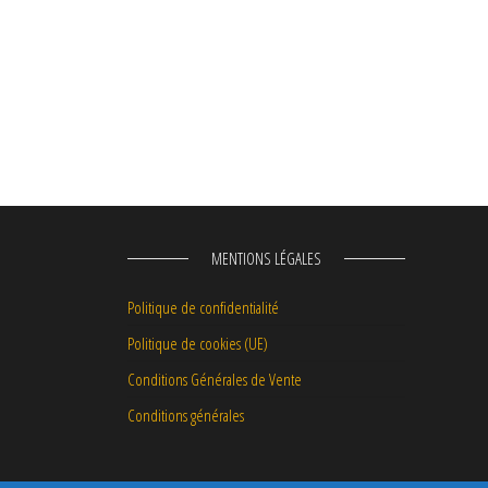
MENTIONS LÉGALES
Politique de confidentialité
Politique de cookies (UE)
Conditions Générales de Vente
Conditions générales